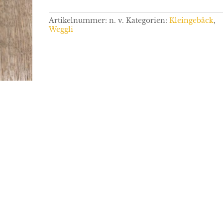
Artikelnummer:
n. v.
Kategorien:
Kleingebäck
,
Weggli