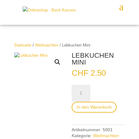
Startseite
/
Weihnachten
/ Lebkuchen Mini
LEBKUCHEN
MINI
CHF
2.50
Lebkuchen
Mini
Menge
In den Warenkorb
Artikelnummer:
5001
Kategorie:
Weihnachten