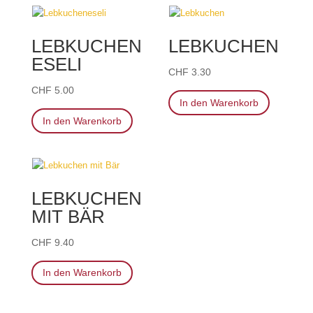
LEBKUCHEN
LEBKUCHEN
ESELI
CHF
3.30
CHF
5.00
In den Warenkorb
In den Warenkorb
LEBKUCHEN
MIT BÄR
CHF
9.40
In den Warenkorb