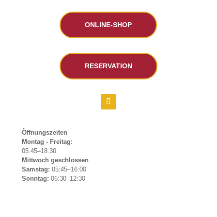
ONLINE-SHOP
RESERVATION
Öffnungszeiten
Montag - Freitag:
05:45–18:30
Mittwoch geschlossen
Samstag:
05:45–16:00
Sonntag:
06:30–12:30