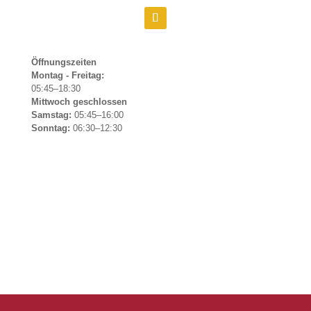
Öffnungszeiten
Montag - Freitag:
05:45–18:30
Mittwoch geschlossen
Samstag:
05:45–16:00
Sonntag:
06:30–12:30