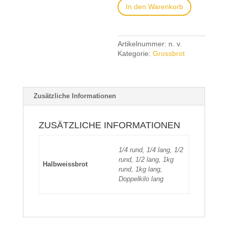
In den Warenkorb
Artikelnummer:
n. v.
Kategorie:
Grossbrot
Zusätzliche Informationen
ZUSÄTZLICHE INFORMATIONEN
1/4 rund, 1/4 lang, 1/2
rund, 1/2 lang, 1kg
Halbweissbrot
rund, 1kg lang,
Doppelkilo lang