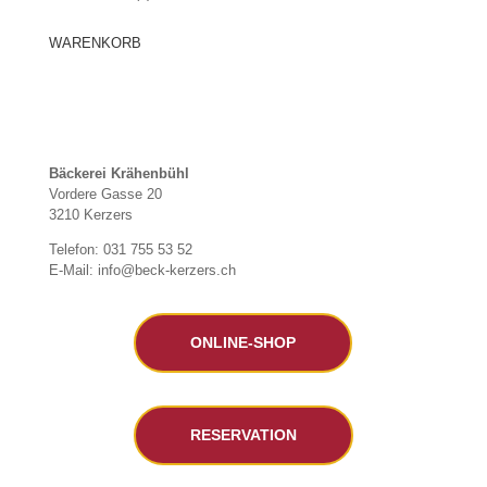
WARENKORB
Bäckerei Krähenbühl
Vordere Gasse 20
3210 Kerzers
Telefon: 031 755 53 52
E-Mail: info@beck-kerzers.ch
ONLINE-SHOP
RESERVATION