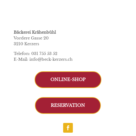
Bäckerei Krähenbühl
Vordere Gasse 20
3210 Kerzers
Telefon: 031 755 53 52
E-Mail: info@beck-kerzers.ch
ONLINE-SHOP
RESERVATION