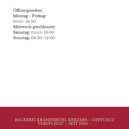
Öffnungszeiten
Montag - Freitag:
05:45–18:30
Mittwoch geschlossen
Samstag:
05:45–16:00
Sonntag:
06:30–12:30
BÄCKEREI KRÄHENBÜHL KERZERS – GEPFLEGT
VERPFLEGT! – SEIT 1949 –