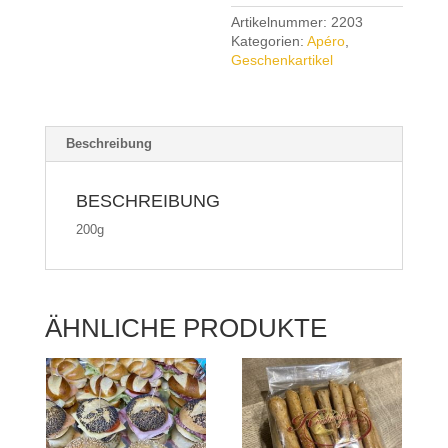
Artikelnummer:
2203
Kategorien:
Apéro
,
Geschenkartikel
Beschreibung
BESCHREIBUNG
200g
ÄHNLICHE PRODUKTE