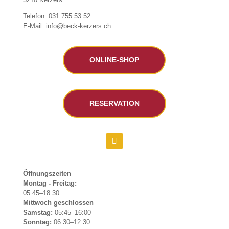
Telefon: 031 755 53 52
E-Mail: info@beck-kerzers.ch
ONLINE-SHOP
RESERVATION
Öffnungszeiten
Montag - Freitag:
05:45–18:30
Mittwoch geschlossen
Samstag:
05:45–16:00
Sonntag:
06:30–12:30